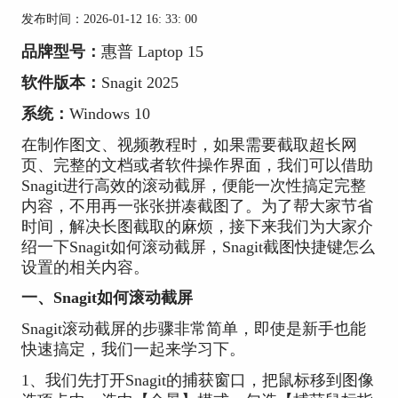
发布时间：2026-01-12 16: 33: 00
品牌型号：
惠普 Laptop 15
软件版本：
Snagit 2025
系统：
Windows 10
在制作图文、视频教程时，如果需要截取超长网
页、完整的文档或者软件操作界面，我们可以借助
Snagit进行高效的滚动截屏，便能一次性搞定完整
内容，不用再一张张拼凑截图了。为了帮大家节省
时间，解决长图截取的麻烦，接下来我们为大家介
绍一下Snagit如何滚动截屏，Snagit截图快捷键怎么
设置的相关内容。
一、Snagit如何滚动截屏
Snagit滚动截屏的步骤非常简单，即使是新手也能
快速搞定，我们一起来学习下。
1、我们先打开Snagit的捕获窗口，把鼠标移到
图像