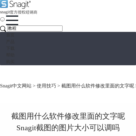
snagit
首页
产品
下载
帮助
购买
Snagit中文网站
>
使用技巧
> 截图用什么软件修改里面的文字呢 S
截图用什么软件修改里面的文字呢
Snagit截图的图片大小可以调吗