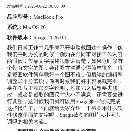
发布时间：2026-06-22 10: 00: 00
品牌型号：
MacBook Pro
系统：
MacOS 26
软件版本：
Snagit 2026.0.1
我们日常工作中几乎离不开电脑截图这个操作，像
我们平时办公的时候，例如在跟同事对接工作内容
的时候，仅靠文字描述很难讲清楚，如果这时候有
个带有文字的图，会让双方沟通变得简单很多，很
多截图软件简单截好一个图不难，但后续的编辑和
调整却十分繁琐，像有时候我们好不容易截完图，
要在图片里添加文字说明，添加完之后想要去修
改，或者是截取的图尺寸大小不满意，还需要去进
行调整，这时候我们就可以用Snagit来一站式完成
这些操作了。下面就给大家介绍一下截图用什么软
件修改里面的文字呢，Snagit截图的图片大小可以
调吗的相关内容。