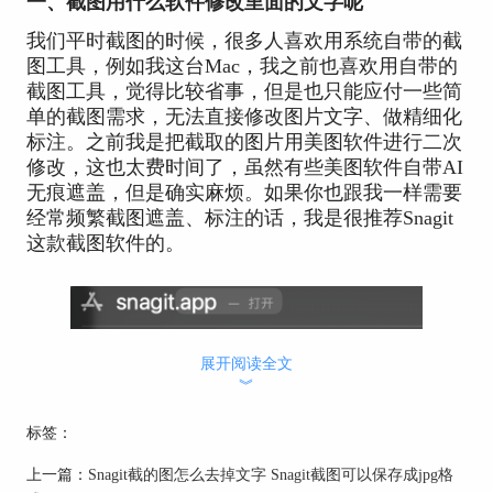
一、截图用什么软件修改里面的文字呢
我们平时截图的时候，很多人喜欢用系统自带的截
图工具，例如我这台Mac，我之前也喜欢用自带的
截图工具，觉得比较省事，但是也只能应付一些简
单的截图需求，无法直接修改图片文字、做精细化
标注。之前我是把截取的图片用美图软件进行二次
修改，这也太费时间了，虽然有些美图软件自带AI
无痕遮盖，但是确实麻烦。如果你也跟我一样需要
经常频繁截图遮盖、标注的话，我是很推荐Snagit
这款截图软件的。
展开阅读全文
︾
标签：
上一篇：
Snagit截的图怎么去掉文字 Snagit截图可以保存成jpg格
图1：Snagit截图软件